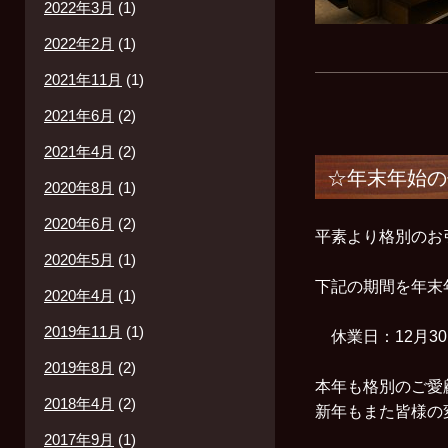
2022年3月
(1)
2022年2月
(1)
2021年11月
(1)
2021年6月
(2)
2021年4月
(2)
☆年末年始の
2020年8月
(1)
2020年6月
(2)
平素より格別のお
2020年5月
(1)
下記の期間を年末
2020年4月
(1)
2019年11月
(1)
休業日：12月30
2019年8月
(2)
本年も格別のご愛
2018年4月
(2)
新年もまた皆様の
2017年9月
(1)