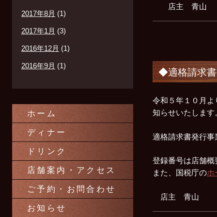
店主 青山
2017年8月
(1)
2017年1月
(3)
2016年12月
(1)
2016年9月
(1)
◆適格請求書
令和５年１０月よ
知らせいたします
ホーム
ディナー
適格請求書発行事業者
ドリンク
登録番号は店舗概
店舗案内・アクセス
また、国税庁の
ホ
ご予約・お問合わせ
店主 青山
お知らせ