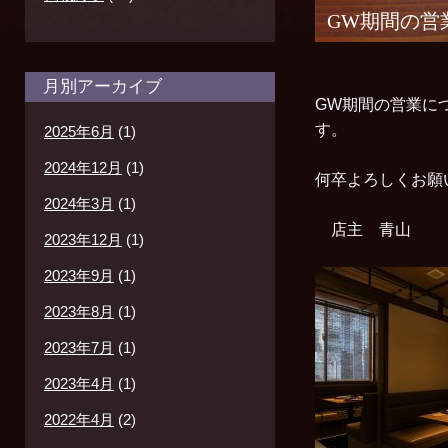
GW期間の営
月別アーカイブ
GW期間の営業に
す。
2025年6月
(1)
2024年12月
(1)
何卒よろしくお
2024年3月
(1)
店主 青山
2023年12月
(1)
2023年9月
(1)
2023年8月
(1)
2023年7月
(1)
2023年4月
(1)
2022年4月
(2)