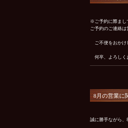
※ご予約に際まし
ご予約のご連絡は
ご不便をおかけ
何卒、よろしく
8月の営業に
誠に勝手ながら、