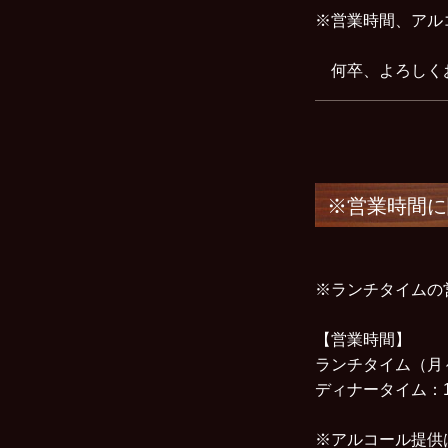
※営業時間、アル
何卒、よろしく
※営業時間に
※ランチタイムの営
【営業時間】
ランチタイム（月～金
ディナータイム：1
※アルコール提供