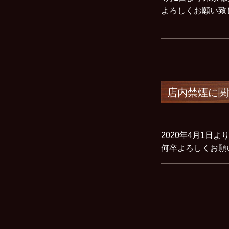
よろしくお願い
店内禁煙に関
2020年4月1
何卒よろしくお願