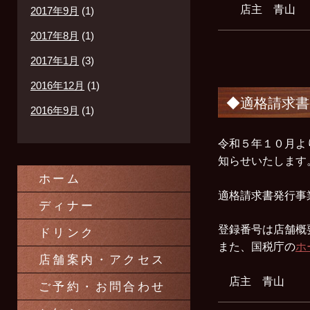
店主 青山
2017年9月
(1)
2017年8月
(1)
2017年1月
(3)
2016年12月
(1)
◆適格請求書
2016年9月
(1)
令和５年１０月よ
知らせいたします
ホーム
適格請求書発行事業者
ディナー
登録番号は店舗概
ドリンク
また、国税庁の
ホ
店舗案内・アクセス
店主 青山
ご予約・お問合わせ