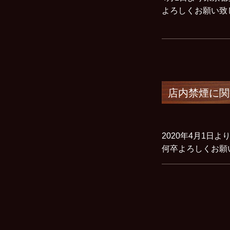
よろしくお願い
店内禁煙に関
2020年4月1
何卒よろしくお願