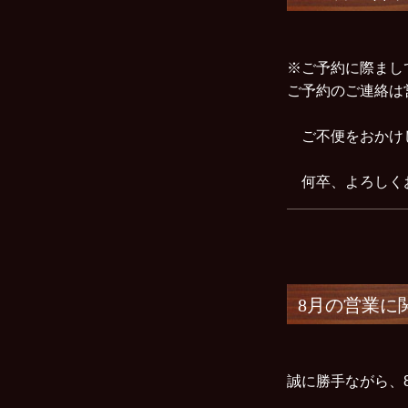
※ご予約に際まし
ご予約のご連絡は
ご不便をおかけ
何卒、よろしく
8月の営業に
誠に勝手ながら、