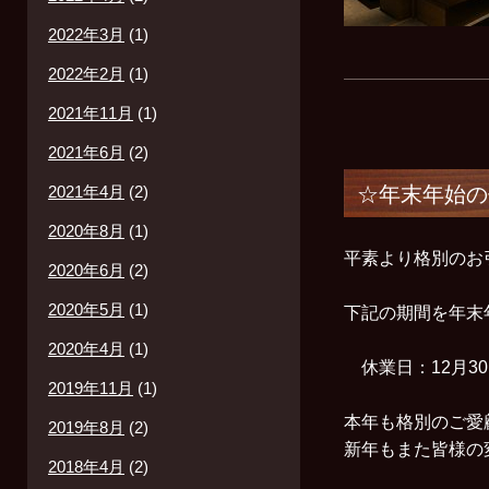
2022年3月
(1)
2022年2月
(1)
2021年11月
(1)
2021年6月
(2)
2021年4月
(2)
☆年末年始の
2020年8月
(1)
平素より格別のお
2020年6月
(2)
2020年5月
(1)
下記の期間を年末
2020年4月
(1)
休業日：12月30
2019年11月
(1)
本年も格別のご愛
2019年8月
(2)
新年もまた皆様の
2018年4月
(2)