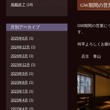
掲載終了
(18)
GW期間の営
GW期間の営業に
月別アーカイブ
す。
2025年6月
(1)
何卒よろしくお
2024年12月
(1)
2024年3月
(1)
店主 青山
2023年12月
(1)
2023年9月
(1)
2023年8月
(1)
2023年7月
(1)
2023年4月
(1)
2022年4月
(2)