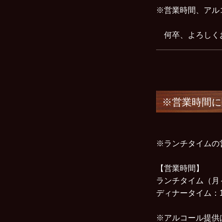
※営業時間、アル
何卒、よろしく
※営業時間に
※ランチタイムの営
【営業時間】
ランチタイム（月～金
ディナータイム：1
※アルコール提供