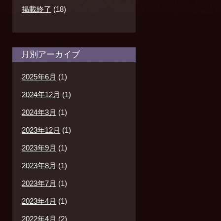
掲載終了
(18)
月別アーカイブ
2025年6月
(1)
2024年12月
(1)
2024年3月
(1)
2023年12月
(1)
2023年9月
(1)
2023年8月
(1)
2023年7月
(1)
2023年4月
(1)
2022年4月
(2)