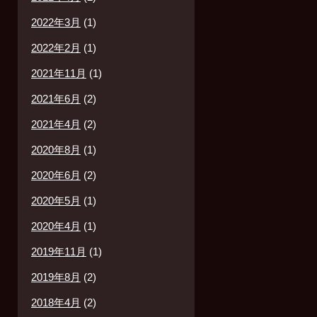
2022年3月
(1)
2022年2月
(1)
2021年11月
(1)
2021年6月
(2)
2021年4月
(2)
2020年8月
(1)
2020年6月
(2)
2020年5月
(1)
2020年4月
(1)
2019年11月
(1)
2019年8月
(2)
2018年4月
(2)