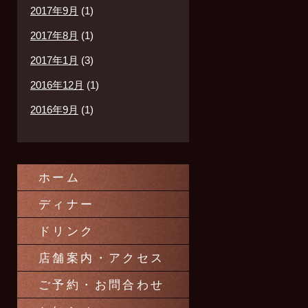
2017年9月
(1)
2017年8月
(1)
2017年1月
(3)
2016年12月
(1)
2016年9月
(1)
ホーム
ディナー
ドリンク
店舗案内・アクセス
ご予約・お問合わせ