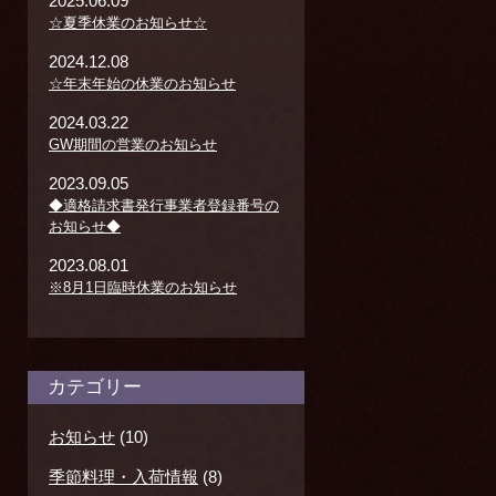
2025.06.09
☆夏季休業のお知らせ☆
2024.12.08
☆年末年始の休業のお知らせ
2024.03.22
GW期間の営業のお知らせ
2023.09.05
◆適格請求書発行事業者登録番号の
お知らせ◆
2023.08.01
※8月1日臨時休業のお知らせ
カテゴリー
お知らせ
(10)
季節料理・入荷情報
(8)