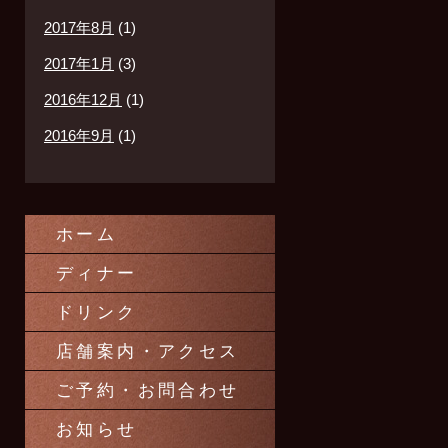
2017年8月
(1)
2017年1月
(3)
2016年12月
(1)
2016年9月
(1)
ホーム
ディナー
ドリンク
店舗案内・アクセス
ご予約・お問合わせ
お知らせ