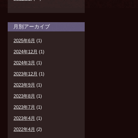
月別アーカイブ
2025年6月
(1)
2024年12月
(1)
2024年3月
(1)
2023年12月
(1)
2023年9月
(1)
2023年8月
(1)
2023年7月
(1)
2023年4月
(1)
2022年4月
(2)