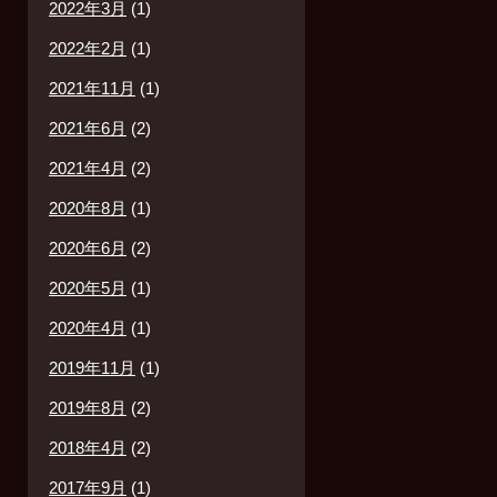
2022年3月
(1)
2022年2月
(1)
2021年11月
(1)
2021年6月
(2)
2021年4月
(2)
2020年8月
(1)
2020年6月
(2)
2020年5月
(1)
2020年4月
(1)
2019年11月
(1)
2019年8月
(2)
2018年4月
(2)
2017年9月
(1)