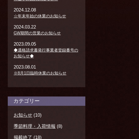
2024.12.08
☆年末年始の休業のお知らせ
2024.03.22
GW期間の営業のお知らせ
2023.09.05
◆適格請求書発行事業者登録番号の
お知らせ◆
2023.08.01
※8月1日臨時休業のお知らせ
カテゴリー
お知らせ
(10)
季節料理・入荷情報
(8)
掲載終了
(18)