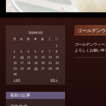
ゴールデンウ
2018年4月
月
火
水
木
金
土
日
ゴールデンウィー
1
よろしくお願い申
2
3
4
5
6
7
8
9
10
11
12
13
14
15
16
17
18
19
20
21
22
23
24
25
26
27
28
29
30
« 9月
9月 »
最新の記事