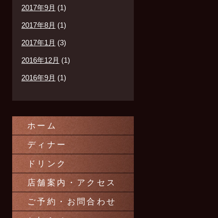
2017年9月
(1)
2017年8月
(1)
2017年1月
(3)
2016年12月
(1)
2016年9月
(1)
ホーム
ディナー
ドリンク
店舗案内・アクセス
ご予約・お問合わせ