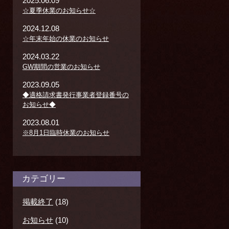
2025.06.09
☆夏季休業のお知らせ☆
2024.12.08
☆年末年始の休業のお知らせ
2024.03.22
GW期間の営業のお知らせ
2023.09.05
◆適格請求書発行事業者登録番号の
お知らせ◆
2023.08.01
※8月1日臨時休業のお知らせ
カテゴリー
掲載終了
(18)
お知らせ
(10)