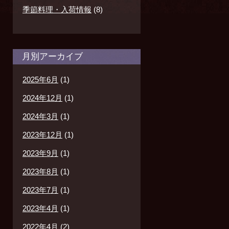
季節料理・入荷情報
(8)
月別アーカイブ
2025年6月
(1)
2024年12月
(1)
2024年3月
(1)
2023年12月
(1)
2023年9月
(1)
2023年8月
(1)
2023年7月
(1)
2023年4月
(1)
2022年4月
(2)