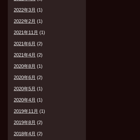
2022年3月
(1)
2022年2月
(1)
2021年11月
(1)
2021年6月
(2)
2021年4月
(2)
2020年8月
(1)
2020年6月
(2)
2020年5月
(1)
2020年4月
(1)
2019年11月
(1)
2019年8月
(2)
2018年4月
(2)