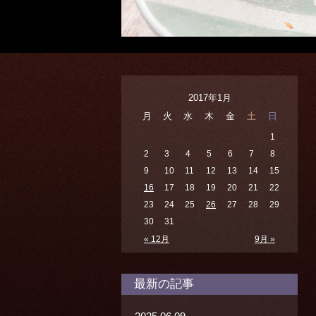
2017年1月
月
火
水
木
金
土
日
1
2
3
4
5
6
7
8
9
10
11
12
13
14
15
16
17
18
19
20
21
22
23
24
25
26
27
28
29
30
31
« 12月
9月 »
最新の記事