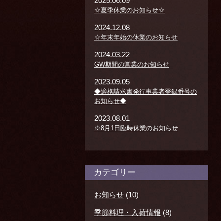
2025.06.09
☆夏季休業のお知らせ☆
2024.12.08
☆年末年始の休業のお知らせ
2024.03.22
GW期間の営業のお知らせ
2023.09.05
◆適格請求書発行事業者登録番号の
お知らせ◆
2023.08.01
※8月1日臨時休業のお知らせ
カテゴリー
お知らせ
(10)
季節料理・入荷情報
(8)