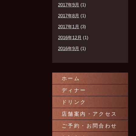
2017年9月
(1)
2017年8月
(1)
2017年1月
(3)
2016年12月
(1)
2016年9月
(1)
ホーム
ディナー
ドリンク
店舗案内・アクセス
ご予約・お問合わせ