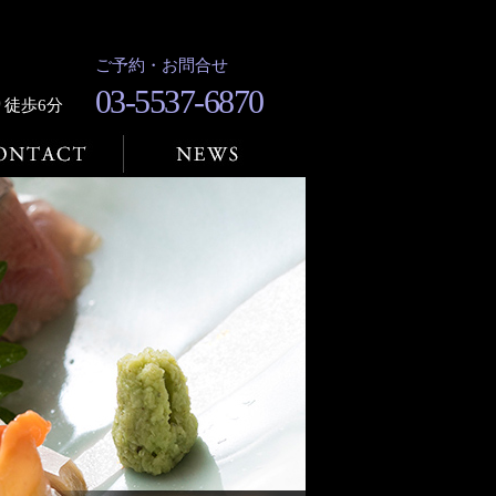
ご予約・お問合せ
03-5537-6870
り徒歩6分
NEWS
内・アクセス
ご予約・お問合せ