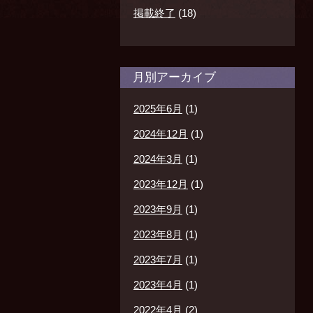
掲載終了
(18)
月別アーカイブ
2025年6月
(1)
2024年12月
(1)
2024年3月
(1)
2023年12月
(1)
2023年9月
(1)
2023年8月
(1)
2023年7月
(1)
2023年4月
(1)
2022年4月
(2)