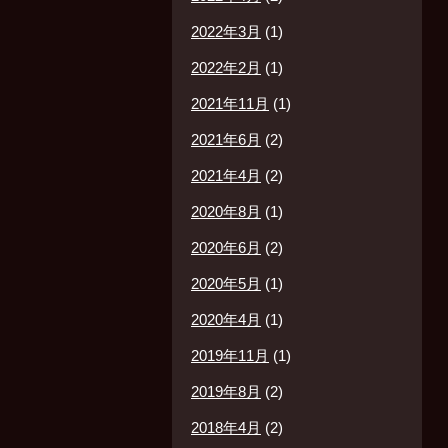
2022年3月
(1)
2022年2月
(1)
2021年11月
(1)
2021年6月
(2)
2021年4月
(2)
2020年8月
(1)
2020年6月
(2)
2020年5月
(1)
2020年4月
(1)
2019年11月
(1)
2019年8月
(2)
2018年4月
(2)