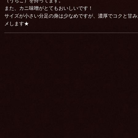
（うちこ）を持ってます。
また、カニ味噌がとてもおいしいです！
サイズが小さい分足の身は少なめですが、濃厚でコクと甘み
メします★