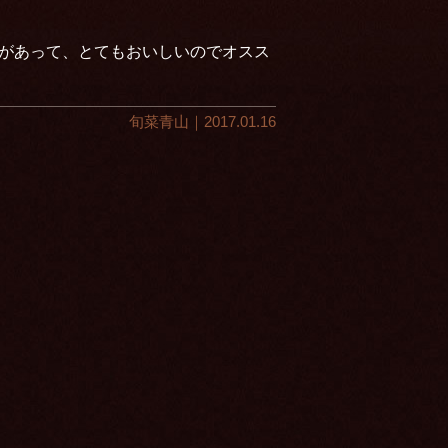
があって、とてもおいしいのでオスス
旬菜青山｜2017.01.16