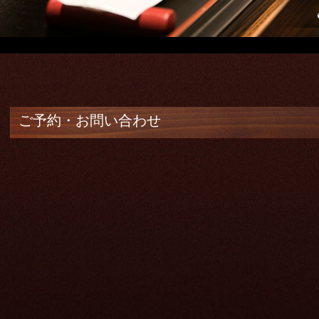
ご予約・お問い合わせ