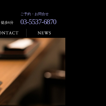
ご予約・お問合せ
03-5537-6870
り徒歩6分
NEWS
内・アクセス
ご予約・お問合せ