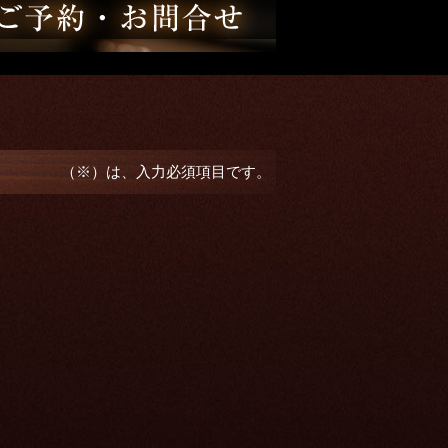
（※）は、入力必須項目です。